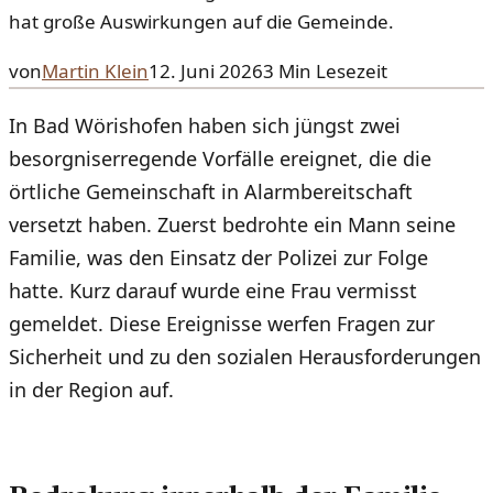
hat große Auswirkungen auf die Gemeinde.
von
Martin Klein
12. Juni 2026
3
Min Lesezeit
In Bad Wörishofen haben sich jüngst zwei
besorgniserregende Vorfälle ereignet, die die
örtliche Gemeinschaft in Alarmbereitschaft
versetzt haben. Zuerst bedrohte ein Mann seine
Familie, was den Einsatz der Polizei zur Folge
hatte. Kurz darauf wurde eine Frau vermisst
gemeldet. Diese Ereignisse werfen Fragen zur
Sicherheit und zu den sozialen Herausforderungen
in der Region auf.