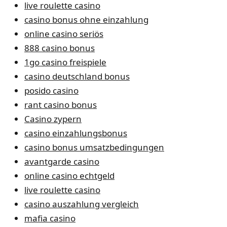
live roulette casino
casino bonus ohne einzahlung
online casino seriös
888 casino bonus
1go casino freispiele
casino deutschland bonus
posido casino
rant casino bonus
Casino zypern
casino einzahlungsbonus
casino bonus umsatzbedingungen
avantgarde casino
online casino echtgeld
live roulette casino
casino auszahlung vergleich
mafia casino