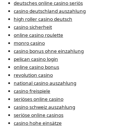
deutsches online casino seriös
casino deutschland auszahlung
high roller casino deutsch
casino sicherheit
online casino roulette
monro casino
casino bonus ohne einzahlung
pelican casino login
online casino bonus
revolution casino
national casino auszahlung
casino freispiele
seriöses online casino
casino schweiz auszahlung
seriöse online casinos
casino hohe einsätze