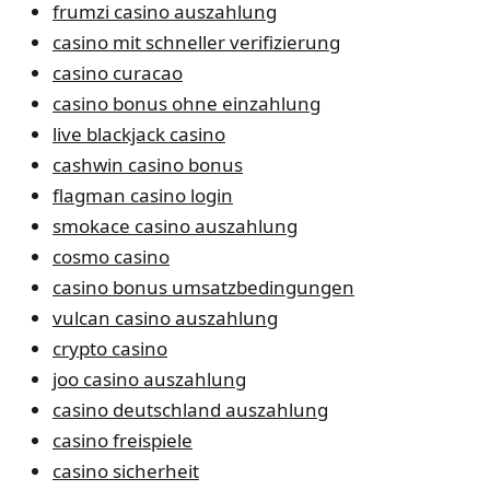
frumzi casino auszahlung
casino mit schneller verifizierung
casino curacao
casino bonus ohne einzahlung
live blackjack casino
cashwin casino bonus
flagman casino login
smokace casino auszahlung
cosmo casino
casino bonus umsatzbedingungen
vulcan casino auszahlung
crypto casino
joo casino auszahlung
casino deutschland auszahlung
casino freispiele
casino sicherheit