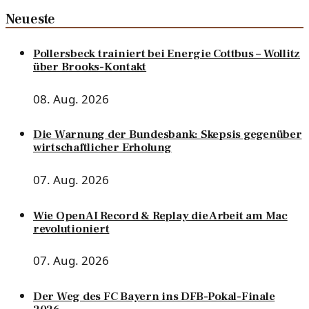
Neueste
Pollersbeck trainiert bei Energie Cottbus – Wollitz
über Brooks-Kontakt
08. Aug. 2026
Die Warnung der Bundesbank: Skepsis gegenüber
wirtschaftlicher Erholung
07. Aug. 2026
Wie OpenAI Record & Replay die Arbeit am Mac
revolutioniert
07. Aug. 2026
Der Weg des FC Bayern ins DFB-Pokal-Finale