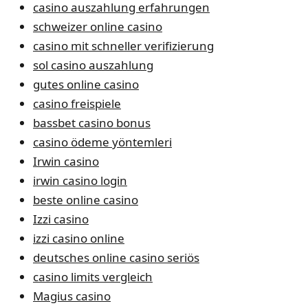
casino auszahlung erfahrungen
schweizer online casino
casino mit schneller verifizierung
sol casino auszahlung
gutes online casino
casino freispiele
bassbet casino bonus
casino ödeme yöntemleri
Irwin casino
irwin casino login
beste online casino
Izzi casino
izzi casino online
deutsches online casino seriös
casino limits vergleich
Magius casino