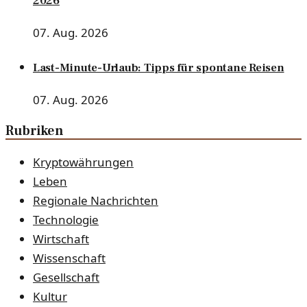
2026
07. Aug. 2026
Last-Minute-Urlaub: Tipps für spontane Reisen
07. Aug. 2026
Rubriken
Kryptowährungen
Leben
Regionale Nachrichten
Technologie
Wirtschaft
Wissenschaft
Gesellschaft
Kultur