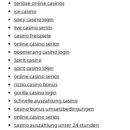
seriöse online casinos
ice casino
spicy casino login
live casino seriös
casino freispiele
online casino seriös
boomerang casino login
Spirit casino
spirit casino login
online casino seriös
rizzio casino bonus
gorilla casino login
schnelle auszahlung casino
casino bonus umsatzbedingungen
online casino seriös
casino auszahlung unter 24 stunden