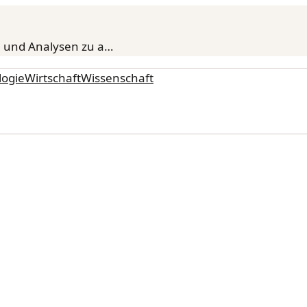
 und Analysen zu a…
logie
Wirtschaft
Wissenschaft