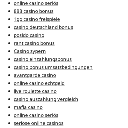
online casino seriös
888 casino bonus
1go casino freispiele
casino deutschland bonus
posido casino
rant casino bonus
Casino zypern
casino einzahlungsbonus
casino bonus umsatzbedingungen
avantgarde casino
online casino echtgeld
live roulette casino
casino auszahlung vergleich
mafia casino
online casino seriös
seriöse online casinos