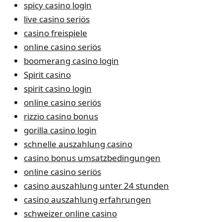
spicy casino login
live casino seriös
casino freispiele
online casino seriös
boomerang casino login
Spirit casino
spirit casino login
online casino seriös
rizzio casino bonus
gorilla casino login
schnelle auszahlung casino
casino bonus umsatzbedingungen
online casino seriös
casino auszahlung unter 24 stunden
casino auszahlung erfahrungen
schweizer online casino