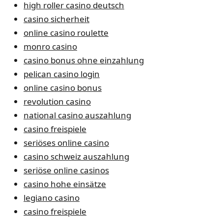
high roller casino deutsch
casino sicherheit
online casino roulette
monro casino
casino bonus ohne einzahlung
pelican casino login
online casino bonus
revolution casino
national casino auszahlung
casino freispiele
seriöses online casino
casino schweiz auszahlung
seriöse online casinos
casino hohe einsätze
legiano casino
casino freispiele