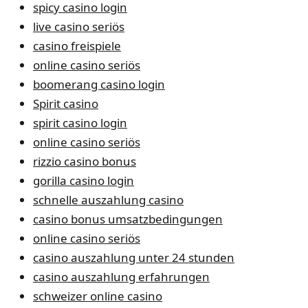
spicy casino login
live casino seriös
casino freispiele
online casino seriös
boomerang casino login
Spirit casino
spirit casino login
online casino seriös
rizzio casino bonus
gorilla casino login
schnelle auszahlung casino
casino bonus umsatzbedingungen
online casino seriös
casino auszahlung unter 24 stunden
casino auszahlung erfahrungen
schweizer online casino