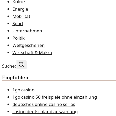
Kultur
Energie
Mobilität
Sport
Unternehmen
Politik
Weltgeschehen
Wirtschaft & Makro
Suche:
Empfohlen
1go casino
1go casino 50 freispiele ohne einzahlung
deutsches online casino seriös
casino deutschland auszahlung