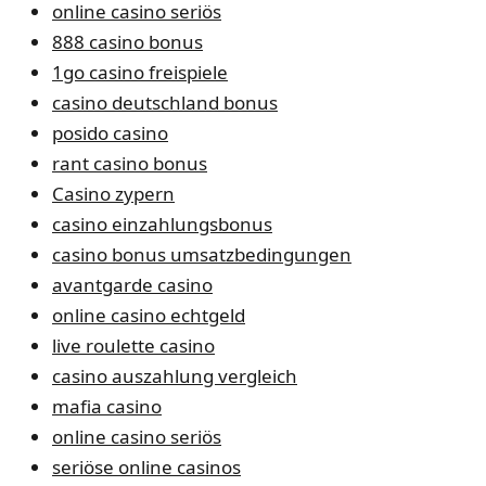
online casino seriös
888 casino bonus
1go casino freispiele
casino deutschland bonus
posido casino
rant casino bonus
Casino zypern
casino einzahlungsbonus
casino bonus umsatzbedingungen
avantgarde casino
online casino echtgeld
live roulette casino
casino auszahlung vergleich
mafia casino
online casino seriös
seriöse online casinos